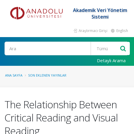
Akademik Veri Yönetim
Sistemi
Araştırmacı Girişi
English
Ara
Detaylı Arama
ANA SAYFA
SON EKLENEN YAYINLAR
The Relationship Between
Critical Reading and Visual
Reading