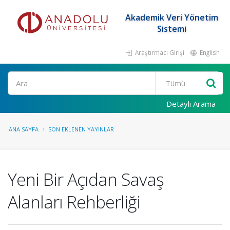
Akademik Veri Yönetim
Sistemi
Araştırmacı Girişi
English
Ara
Detaylı Arama
ANA SAYFA
SON EKLENEN YAYINLAR
Yeni Bir Açıdan Savaş
Alanları Rehberliği