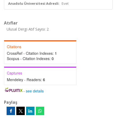
Anadolu Üniversitesi Adresli:
Evet
Atıflar
Ulusal Dergi Atıf Sayısı: 2
Citations
CrossRef - Citation Indexes:
1
Scopus - Citation Indexes:
0
Captures
Mendeley - Readers:
6
-
see details
Paylaş