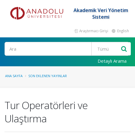
Akademik Veri Yönetim
Sistemi
Araştırmacı Girişi
English
Ara
Detaylı Arama
ANA SAYFA
SON EKLENEN YAYINLAR
Tur Operatörleri ve
Ulaştırma