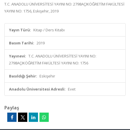
T.C. ANADOLU ÜNİVERSİTESİ YAYINI NO: 2798AÇIKÖĞRETİM FAKÜLTESİ
YAYINI NO: 1756, Eskişehir, 2019
Yayın Türü:
Kitap / Ders Kitabı
Basım Tarihi:
2019
Yayınevi:
T.C. ANADOLU ÜNİVERSİTESİ YAYINI NO:
2798AÇIKÖĞRETİM FAKÜLTESİ YAYINI NO: 1756
Basıldığı Şehir:
Eskişehir
Anadolu Üniversitesi Adresli:
Evet
Paylaş