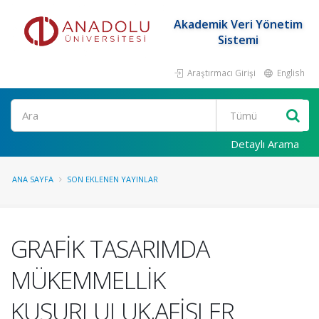
Akademik Veri Yönetim
Sistemi
Araştırmacı Girişi
English
Ara
Detaylı Arama
ANA SAYFA
SON EKLENEN YAYINLAR
GRAFİK TASARIMDA
MÜKEMMELLİK
KUSURLULUK,AFİŞLER