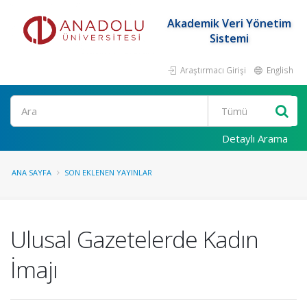
Akademik Veri Yönetim
Sistemi
Araştırmacı Girişi
English
Ara
Detaylı Arama
ANA SAYFA
SON EKLENEN YAYINLAR
Ulusal Gazetelerde Kadın
İmajı