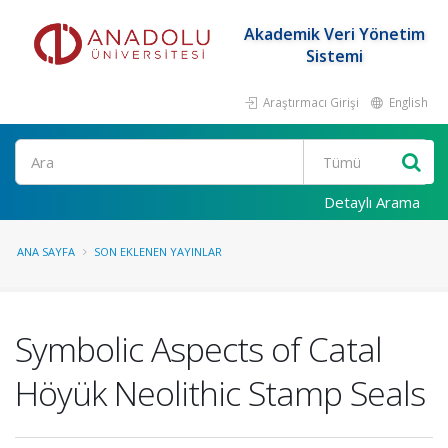
Akademik Veri Yönetim
Sistemi
Araştırmacı Girişi
English
Ara
Detaylı Arama
ANA SAYFA
SON EKLENEN YAYINLAR
Symbolic Aspects of Catal
Höyük Neolithic Stamp Seals