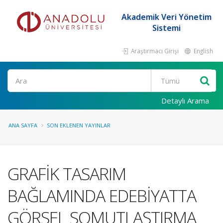
Akademik Veri Yönetim
Sistemi
Araştırmacı Girişi
English
Ara
Detaylı Arama
ANA SAYFA
SON EKLENEN YAYINLAR
GRAFİK TASARIM
BAĞLAMINDA EDEBİYATTA
GÖRSEL SOMUTLAŞTIRMA