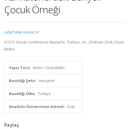
Çocuk Örneği
GÖKTUNA YAYLACI F.
ICOSS Social Conference, Nevşehir, Türkiye, 16 - 20 Nisan 2018, (Özet
Bildiri)
Yayın Türü:
Bildiri / Özet Bildiri
Basıldığı Şehir:
Nevşehir
Basıldığı Ülke:
Türkiye
Anadolu Üniversitesi Adresli:
Evet
Paylaş