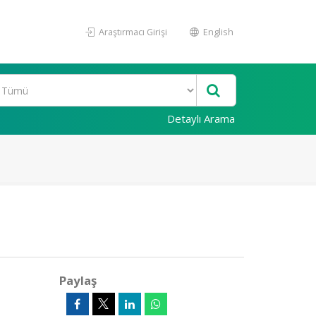
Araştırmacı Girişi
English
Detaylı Arama
Paylaş