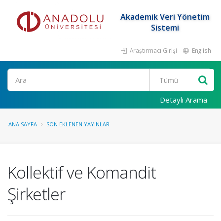
Akademik Veri Yönetim
Sistemi
Araştırmacı Girişi
English
Ara
Detaylı Arama
ANA SAYFA
SON EKLENEN YAYINLAR
Kollektif ve Komandit
Şirketler