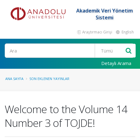
Akademik Veri Yönetim
Sistemi
Araştırmacı Girişi
English
Ara
Detaylı Arama
ANA SAYFA
SON EKLENEN YAYINLAR
Welcome to the Volume 14
Number 3 of TOJDE!