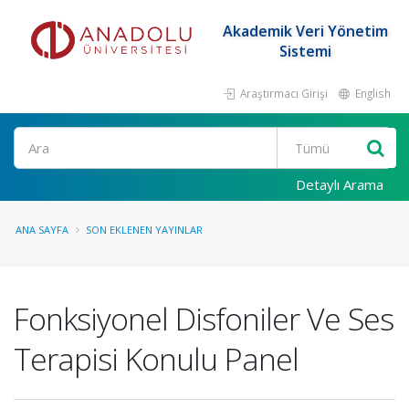
Akademik Veri Yönetim
Sistemi
Araştırmacı Girişi
English
Ara
Detaylı Arama
ANA SAYFA
SON EKLENEN YAYINLAR
Fonksiyonel Disfoniler Ve Ses
Terapisi Konulu Panel