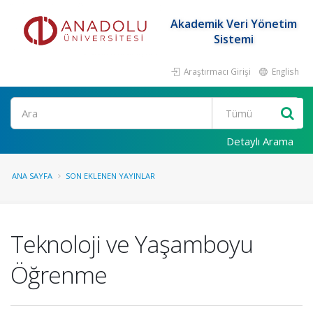
Akademik Veri Yönetim
Sistemi
Araştırmacı Girişi
English
Ara
Detaylı Arama
ANA SAYFA
SON EKLENEN YAYINLAR
Teknoloji ve Yaşamboyu
Öğrenme