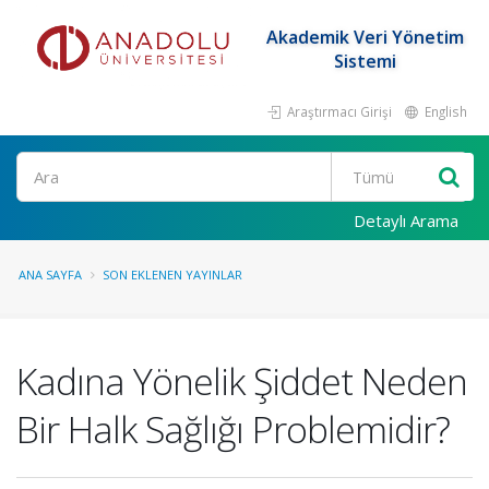
Akademik Veri Yönetim
Sistemi
Araştırmacı Girişi
English
Ara
Detaylı Arama
ANA SAYFA
SON EKLENEN YAYINLAR
Kadına Yönelik Şiddet Neden
Bir Halk Sağlığı Problemidir?