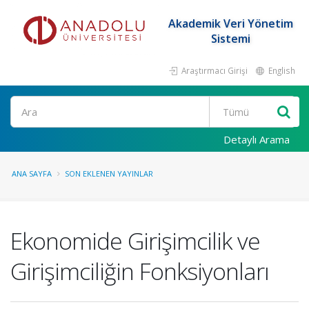
Akademik Veri Yönetim
Sistemi
Araştırmacı Girişi
English
Ara
Detaylı Arama
ANA SAYFA
SON EKLENEN YAYINLAR
Ekonomide Girişimcilik ve
Girişimciliğin Fonksiyonları