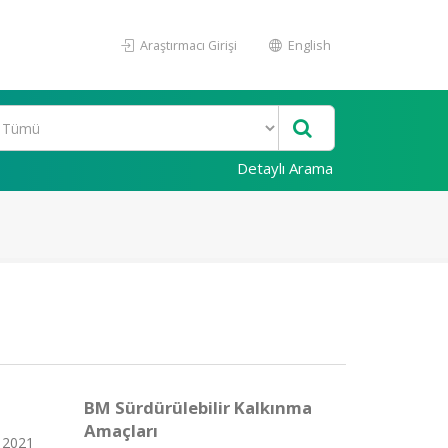
Araştırmacı Girişi
English
Detaylı Arama
BM Sürdürülebilir Kalkınma
Amaçları
, 2021