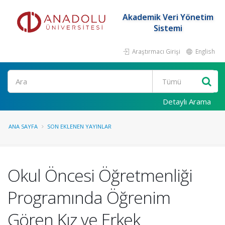
Akademik Veri Yönetim
Sistemi
Araştırmacı Girişi
English
Ara
Detaylı Arama
ANA SAYFA
SON EKLENEN YAYINLAR
Okul Öncesi Öğretmenliği
Programında Öğrenim
Gören Kız ve Erkek