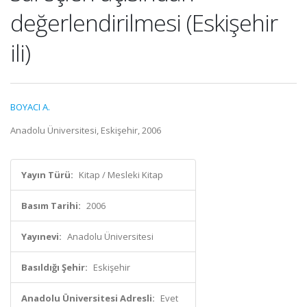
değerlendirilmesi (Eskişehir
ili)
BOYACI A.
Anadolu Üniversitesi, Eskişehir, 2006
Yayın Türü:
Kitap / Mesleki Kitap
Basım Tarihi:
2006
Yayınevi:
Anadolu Üniversitesi
Basıldığı Şehir:
Eskişehir
Anadolu Üniversitesi Adresli:
Evet