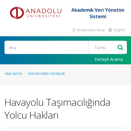
Akademik Veri Yönetim
Sistemi
Araştırmacı Girişi
English
Ara
Detaylı Arama
ANA SAYFA
SON EKLENEN YAYINLAR
Havayolu Taşımacılığında
Yolcu Hakları