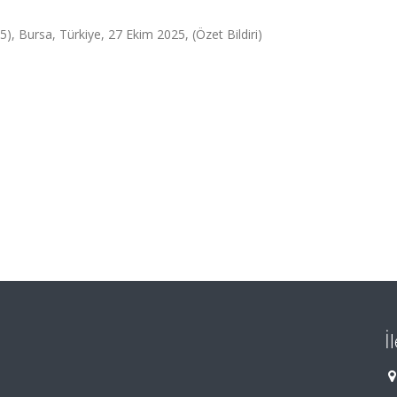
), Bursa, Türkiye, 27 Ekim 2025, (Özet Bildiri)
İ