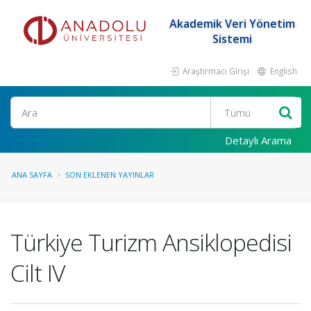
Akademik Veri Yönetim
Sistemi
Araştırmacı Girişi
English
Ara
Detaylı Arama
ANA SAYFA
SON EKLENEN YAYINLAR
Türkiye Turizm Ansiklopedisi
Cilt IV