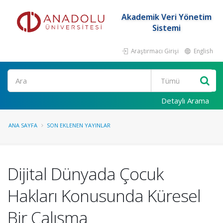
Akademik Veri Yönetim
Sistemi
Araştırmacı Girişi
English
Ara
Detaylı Arama
ANA SAYFA
SON EKLENEN YAYINLAR
Dijital Dünyada Çocuk
Hakları Konusunda Küresel
Bir Çalışma