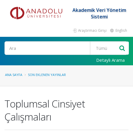
Akademik Veri Yönetim
Sistemi
Araştırmacı Girişi
English
Ara
Detaylı Arama
ANA SAYFA
SON EKLENEN YAYINLAR
Toplumsal Cinsiyet
Çalışmaları