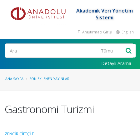
Akademik Veri Yönetim
Sistemi
Araştırmacı Girişi
English
Ara
Detaylı Arama
ANA SAYFA
SON EKLENEN YAYINLAR
Gastronomi Turizmi
ZENCİR ÇİFTÇİ E.