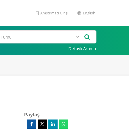
Araştırmacı Girişi
English
Detaylı Arama
Paylaş