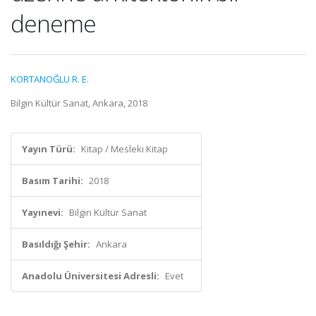
deneme
KORTANOĞLU R. E.
Bilgin Kültür Sanat, Ankara, 2018
Yayın Türü:
Kitap / Mesleki Kitap
Basım Tarihi:
2018
Yayınevi:
Bilgin Kültür Sanat
Basıldığı Şehir:
Ankara
Anadolu Üniversitesi Adresli:
Evet