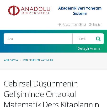
Akademik Veri Yönetim
Sistemi
Araştırmacı Girişi
English
Ara
Detaylı Arama
ANA SAYFA
SON EKLENEN YAYINLAR
Cebirsel Düşünmenin
Gelişiminde Ortaokul
Matematik Ders Kitaplarının