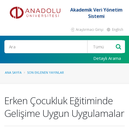
Akademik Veri Yönetim
Sistemi
Araştırmacı Girişi
English
Ara
Detaylı Arama
ANA SAYFA
SON EKLENEN YAYINLAR
Erken Çocukluk Eğitiminde
Gelişime Uygun Uygulamalar