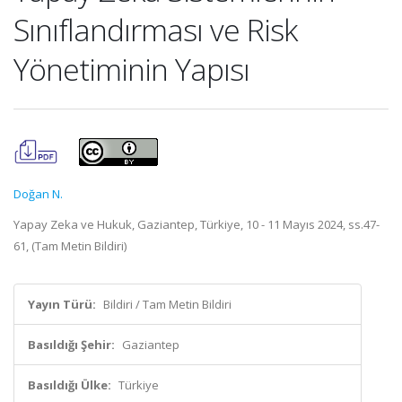
Sınıflandırması ve Risk
Yönetiminin Yapısı
Doğan N.
Yapay Zeka ve Hukuk, Gaziantep, Türkiye, 10 - 11 Mayıs 2024, ss.47-
61, (Tam Metin Bildiri)
Yayın Türü:
Bildiri / Tam Metin Bildiri
Basıldığı Şehir:
Gaziantep
Basıldığı Ülke:
Türkiye