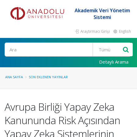
Akademik Veri Yönetim
Sistemi
Araştırmacı Girişi
English
Ara
Detaylı Arama
ANA SAYFA
SON EKLENEN YAYINLAR
Avrupa Birliği Yapay Zeka
Kanununda Risk Açısından
Yapay Zeka Sistemlerinin