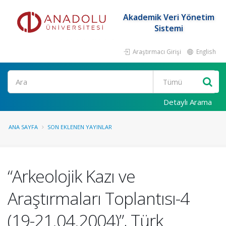
Akademik Veri Yönetim
Sistemi
Araştırmacı Girişi
English
Ara
Detaylı Arama
ANA SAYFA
SON EKLENEN YAYINLAR
“Arkeolojik Kazı ve
Araştırmaları Toplantısı-4
(19-21.04.2004)”, Türk