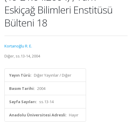
Eskiçağ Bilimleri Enstitüsü
Bülteni 18
Kortanoğlu R. E.
Diğer, ss.13-14, 2004
Yayın Türü:
Diğer Yayınlar / Diğer
Basım Tarihi:
2004
Sayfa Sayıları:
ss.13-14
Anadolu Üniversitesi Adresli:
Hayır