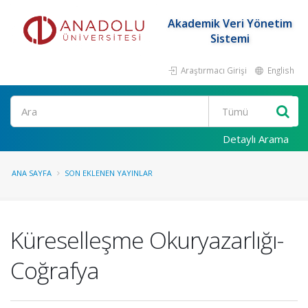
Akademik Veri Yönetim
Sistemi
Araştırmacı Girişi
English
Ara
Detaylı Arama
ANA SAYFA
SON EKLENEN YAYINLAR
Küreselleşme Okuryazarlığı-
Coğrafya