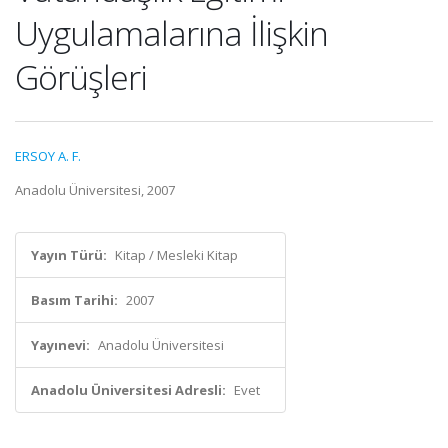
Uygulamalarına İlişkin
Görüşleri
ERSOY A. F.
Anadolu Üniversitesi, 2007
Yayın Türü:
Kitap / Mesleki Kitap
Basım Tarihi:
2007
Yayınevi:
Anadolu Üniversitesi
Anadolu Üniversitesi Adresli:
Evet