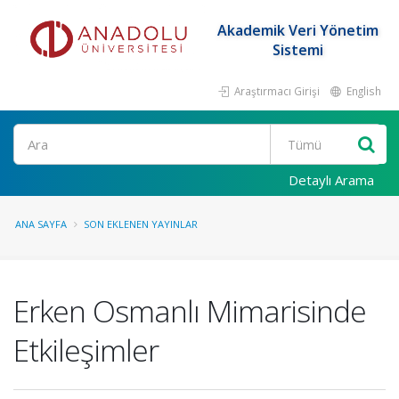
Akademik Veri Yönetim
Sistemi
Araştırmacı Girişi
English
Ara
Detaylı Arama
ANA SAYFA
SON EKLENEN YAYINLAR
Erken Osmanlı Mimarisinde
Etkileşimler