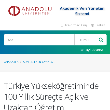
Akademik Veri Yönetim
Sistemi
Araştırmacı Girişi
English
Ara
Detaylı Arama
ANA SAYFA
SON EKLENEN YAYINLAR
Türkiye Yükseköğretiminde
100 Yıllık Süreçte Açık ve
Uzaktan Öğretim