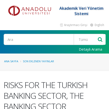
Akademik Veri Yönetim
Sistemi
Araştırmacı Girişi
English
Ara
Detaylı Arama
ANA SAYFA
SON EKLENEN YAYINLAR
RISKS FOR THE TURKISH
BANKING SECTOR, THE
BANKING SECTOR