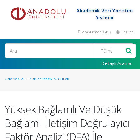
Akademik Veri Yönetim
Sistemi
Araştırmacı Girişi
English
Ara
Detaylı Arama
ANA SAYFA
SON EKLENEN YAYINLAR
Yüksek Bağlamlı Ve Düşük
Bağlamlı İletişim Doğrulayıcı
Faktör Analizi (DFA) İle