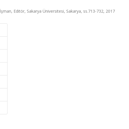
 İşman, Editör, Sakarya Üniversitesi, Sakarya, ss.713-732, 2017