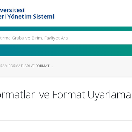
versitesi
ri Yönetim Sistemi
RAM FORMATLARI VE FORMAT ...
rmatları ve Format Uyarlamal