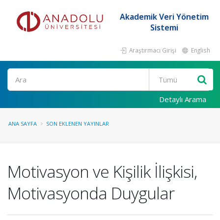
Akademik Veri Yönetim
Sistemi
Araştırmacı Girişi
English
Ara
Detaylı Arama
ANA SAYFA
SON EKLENEN YAYINLAR
Motivasyon ve Kişilik İlişkisi,
Motivasyonda Duygular