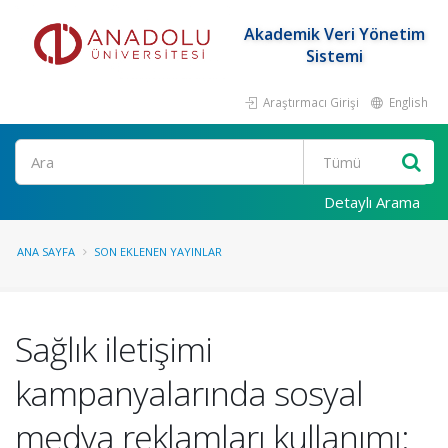
Akademik Veri Yönetim
Sistemi
Araştırmacı Girişi
English
Ara
Detaylı Arama
ANA SAYFA
SON EKLENEN YAYINLAR
Sağlık iletişimi
kampanyalarında sosyal
medya reklamları kullanımı: