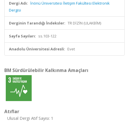
Dergi Adı:
İnönü Üniversitesi İletişim Fakültesi Elektronik
Dergisi
Derginin Tarandığı İndeksler:
TR DİZİN (ULAKBİM)
Sayfa Sayıları:
ss.103-122
Anadolu Üniversitesi Adresli:
Evet
BM Sürdürülebilir Kalkınma Amaçları
Atıflar
Ulusal Dergi Atıf Sayısı: 1