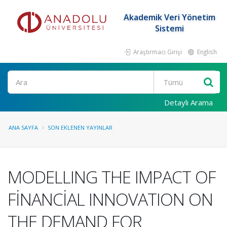
Akademik Veri Yönetim
Sistemi
Araştırmacı Girişi
English
Ara
Detaylı Arama
ANA SAYFA
SON EKLENEN YAYINLAR
MODELLING THE IMPACT OF
FİNANCİAL INNOVATION ON
THE DEMAND FOR