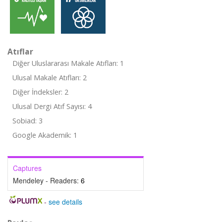
Atıflar
Diğer Uluslararası Makale Atıfları: 1
Ulusal Makale Atıfları: 2
Diğer İndeksler: 2
Ulusal Dergi Atıf Sayısı: 4
Sobiad: 3
Google Akademik: 1
Captures
Mendeley - Readers:
6
-
see details