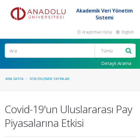
Akademik Veri Yönetim
Sistemi
Araştırmacı Girişi
English
Ara
Detaylı Arama
ANA SAYFA
SON EKLENEN YAYINLAR
Covid-19'un Uluslararası Pay
Piyasalarına Etkisi