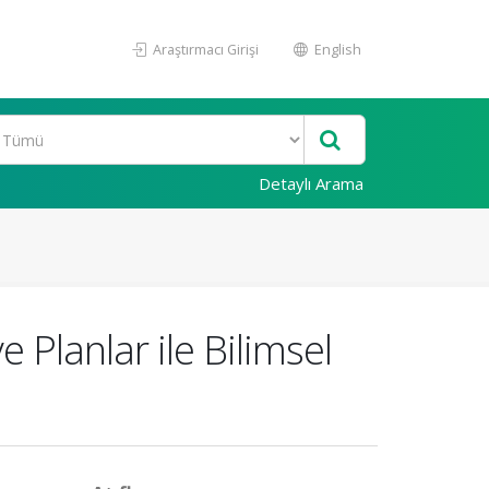
Araştırmacı Girişi
English
Detaylı Arama
 Planlar ile Bilimsel