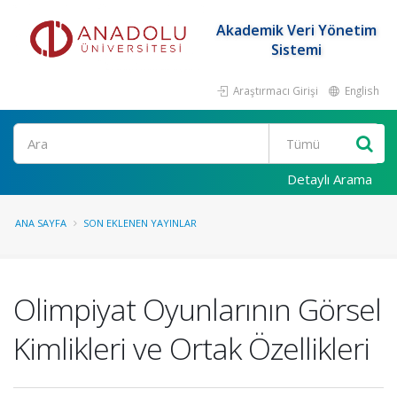
Akademik Veri Yönetim
Sistemi
Araştırmacı Girişi
English
Ara
Detaylı Arama
ANA SAYFA
SON EKLENEN YAYINLAR
Olimpiyat Oyunlarının Görsel
Kimlikleri ve Ortak Özellikleri