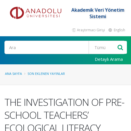
Akademik Veri Yönetim
Sistemi
Araştırmacı Girişi
English
Ara
Detaylı Arama
ANA SAYFA
SON EKLENEN YAYINLAR
THE INVESTIGATION OF PRE-
SCHOOL TEACHERS’
ECOLOGICAL LITERACY