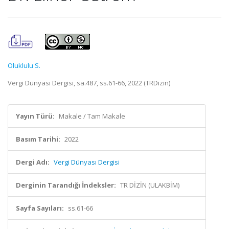
Oluklulu S.
Vergi Dünyası Dergisi, sa.487, ss.61-66, 2022 (TRDizin)
Yayın Türü:
Makale / Tam Makale
Basım Tarihi:
2022
Dergi Adı:
Vergi Dünyası Dergisi
Derginin Tarandığı İndeksler:
TR DİZİN (ULAKBİM)
Sayfa Sayıları:
ss.61-66