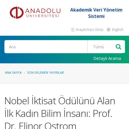
Akademik Veri Yönetim
Sistemi
Araştırmacı Girişi
English
Ara
Detaylı Arama
ANA SAYFA
SON EKLENEN YAYINLAR
Nobel İktisat Ödülünü Alan
İlk Kadın Bilim İnsanı: Prof.
Dr. Elinor Ostrom