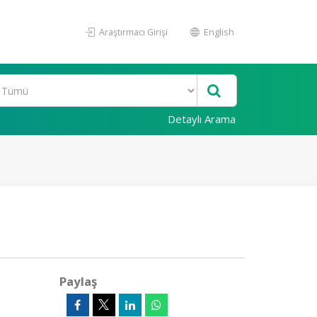
Araştırmacı Girişi
English
Detaylı Arama
Paylaş