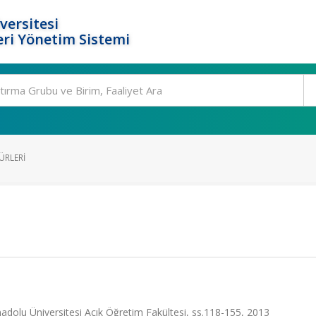
versitesi
ri Yönetim Sistemi
ÜRLERI
adolu Üniversitesi Açık Öğretim Fakültesi, ss.118-155, 2013