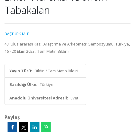
Tabakaları
BAŞTÜRK M. B.
43. Uluslararası Kazı, Araştırma ve Arkeometri Sempozyumu, Türkiye,
16 - 20 Ekim 2023, (Tam Metin Bildiri)
Yayın Türü:
Bildiri / Tam Metin Bildiri
Basıldığı Ülke:
Türkiye
Anadolu Üniversitesi Adresli:
Evet
Paylaş