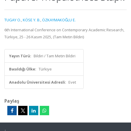
TUGAY O.
,
KÖSE Y. B.
,
ÖZKAYMAKOĞLU E.
6th International Conference on Contemporary Academic Research,
Türkiye, 25 - 26 Kasım 2025, (Tam Metin Bildiri)
Yayın Türü:
Bildiri / Tam Metin Bildiri
Basıldığı Ülke:
Türkiye
Anadolu Üniversitesi Adresli:
Evet
Paylaş